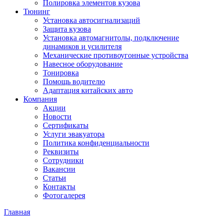
Полировка элементов кузова
Тюнинг
Установка автосигнализаций
Защита кузова
Установка автомагнитолы, подключение
динамиков и усилителя
Механические противоугонные устройства
Навесное оборудование
Тонировка
Помощь водителю
Адаптация китайских авто
Компания
Акции
Новости
Сертификаты
Услуги эвакуатора
Политика конфиденциальности
Реквизиты
Сотрудники
Вакансии
Статьи
Контакты
Фотогалерея
Главная