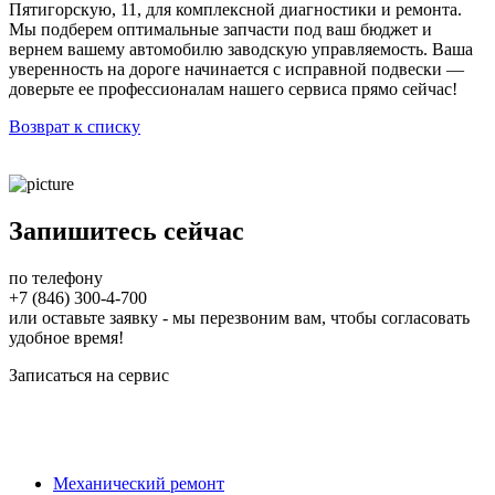
Пятигорскую, 11, для комплексной диагностики и ремонта.
Мы подберем оптимальные запчасти под ваш бюджет и
вернем вашему автомобилю заводскую управляемость. Ваша
уверенность на дороге начинается с исправной подвески —
доверьте ее профессионалам нашего сервиса прямо сейчас!
Возврат к списку
Запишитесь сейчас
по телефону
+7 (846) 300-4-700
или оставьте заявку - мы перезвоним вам, чтобы согласовать
удобное время!
Записаться на сервис
Механический ремонт