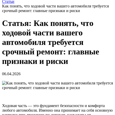
Статьи
Как понять, что ходовой части вашего автомобиля требуется
срочный ремонт: главные признаки и риски
Статья: Как понять, что
ходовой части вашего
автомобиля требуется
срочный ремонт: главные
признаки и риски
06.04.2026
Ходовая часть — это фундамент безопасности и комфорта
любого автомобиля. Именно она принимает на себя основную
нагрузку при движении по дорогам, гася удары от