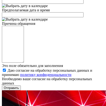
Предполагаемая дата и время
Причина обращения
Это поле обязательно для заполнения
Даю согласие на обработку персональных данных и
принимаю
политику конфиденциальности
Необходимо ваше согласие на обработку персональных
данных