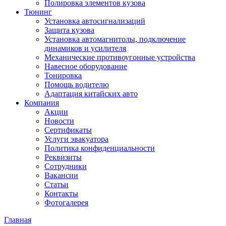
Полировка элементов кузова
Тюнинг
Установка автосигнализаций
Защита кузова
Установка автомагнитолы, подключение
динамиков и усилителя
Механические противоугонные устройства
Навесное оборудование
Тонировка
Помощь водителю
Адаптация китайских авто
Компания
Акции
Новости
Сертификаты
Услуги эвакуатора
Политика конфиденциальности
Реквизиты
Сотрудники
Вакансии
Статьи
Контакты
Фотогалерея
Главная