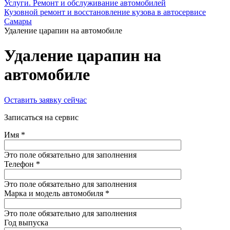
Услуги. Ремонт и обслуживание автомобилей
Кузовной ремонт и восстановление кузова в автосервисе
Самары
Удаление царапин на автомобиле
Удаление царапин на
автомобиле
Оставить заявку сейчас
Записаться на сервис
Имя
*
Это поле обязательно для заполнения
Телефон
*
Это поле обязательно для заполнения
Марка и модель автомобиля
*
Это поле обязательно для заполнения
Год выпуска