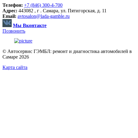
Телефон:
+7 (846) 300-4-700
Адрес:
443082 , г . Самара, ул. Пятигорская, д. 11
Email:
avtosalon@lada-gamble.ru
Мы Вконтакте
Позвонить
© Автосервис ГЭМБЛ: ремонт и диагностика автомобилей в
Самаре 2026
Карта сайта