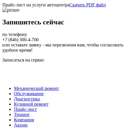
Прайс-лист на услуги автоцентра
Скачать PDF файл
Запишитесь сейчас
по телефону
+7 (846) 300-4-700
или оставьте заявку - мы перезвоним вам, чтобы согласовать
удобное время!
Записаться на сервис
Механический ремонт
Обслуживание
Диагностика
Кузовной ремонт
Прайс-лист
Тюнинг
Компания
Акции