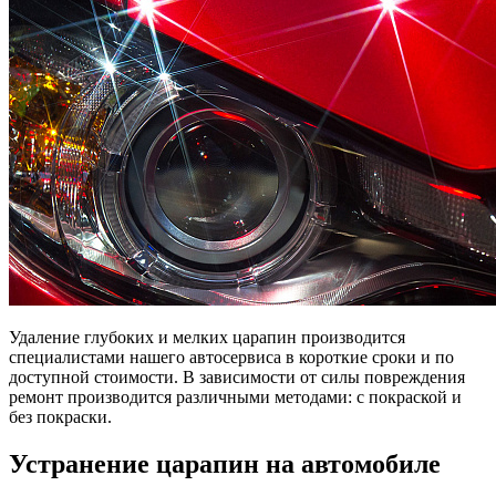
Удаление глубоких и мелких царапин производится
специалистами нашего автосервиса в короткие сроки и по
доступной стоимости. В зависимости от силы повреждения
ремонт производится различными методами: с покраской и
без покраски.
Устранение царапин на автомобиле