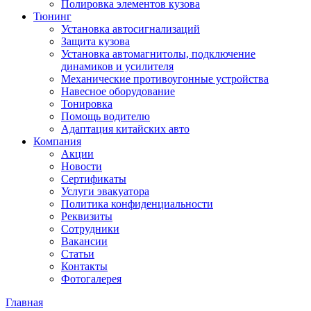
Полировка элементов кузова
Тюнинг
Установка автосигнализаций
Защита кузова
Установка автомагнитолы, подключение
динамиков и усилителя
Механические противоугонные устройства
Навесное оборудование
Тонировка
Помощь водителю
Адаптация китайских авто
Компания
Акции
Новости
Сертификаты
Услуги эвакуатора
Политика конфиденциальности
Реквизиты
Сотрудники
Вакансии
Статьи
Контакты
Фотогалерея
Главная