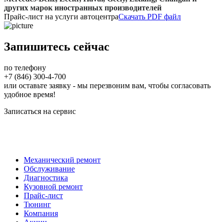
других марок иностранных производителей
Прайс-лист на услуги автоцентра
Скачать PDF файл
Запишитесь сейчас
по телефону
+7 (846) 300-4-700
или оставьте заявку - мы перезвоним вам, чтобы согласовать
удобное время!
Записаться на сервис
Механический ремонт
Обслуживание
Диагностика
Кузовной ремонт
Прайс-лист
Тюнинг
Компания