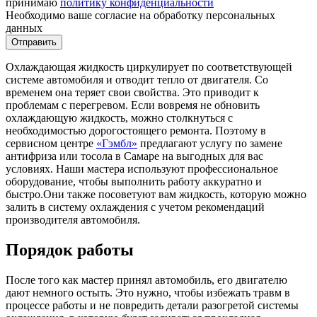
принимаю
политику конфиденциальности
Необходимо ваше согласие на обработку персональных
данных
Охлаждающая жидкость циркулирует по соответствующей
системе автомобиля и отводит тепло от двигателя. Со
временем она теряет свои свойства. Это приводит к
проблемам с перегревом. Если вовремя не обновить
охлаждающую жидкость, можно столкнуться с
необходимостью дорогостоящего ремонта. Поэтому в
сервисном центре
«Гэмбл»
предлагают услугу по замене
антифриза или тосола в Самаре на выгодных для вас
условиях. Наши мастера используют профессиональное
оборудование, чтобы выполнить работу аккуратно и
быстро.Они также посоветуют вам жидкость, которую можно
залить в систему охлаждения с учетом рекомендаций
производителя автомобиля.
Порядок работы
После того как мастер принял автомобиль, его двигателю
дают немного остыть. Это нужно, чтобы избежать травм в
процессе работы и не повредить детали разогретой системы