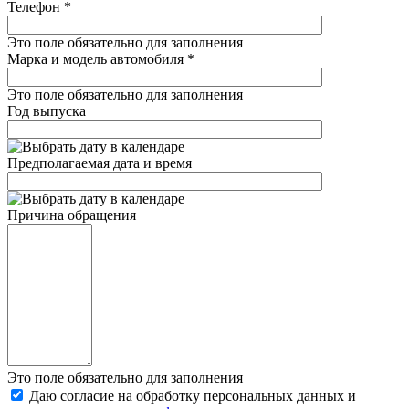
Телефон
*
Это поле обязательно для заполнения
Марка и модель автомобиля
*
Это поле обязательно для заполнения
Год выпуска
Предполагаемая дата и время
Причина обращения
Это поле обязательно для заполнения
Даю согласие на обработку персональных данных и