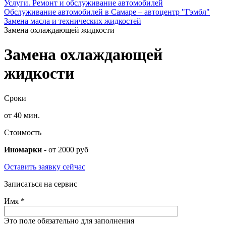
Услуги. Ремонт и обслуживание автомобилей
Обслуживание автомобилей в Самаре – автоцентр "Гэмбл"
Замена масла и технических жидкостей
Замена охлаждающей жидкости
Замена охлаждающей
жидкости
Сроки
от 40 мин.
Стоимость
Иномарки
- от 2000 руб
Оставить заявку сейчас
Записаться на сервис
Имя
*
Это поле обязательно для заполнения