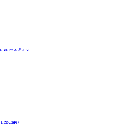
ки автомобиля
 передач)