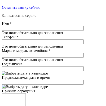
Оставить заявку сейчас
Записаться на сервис
Имя
*
Это поле обязательно для заполнения
Телефон
*
Это поле обязательно для заполнения
Марка и модель автомобиля
*
Это поле обязательно для заполнения
Год выпуска
Предполагаемая дата и время
Причина обращения