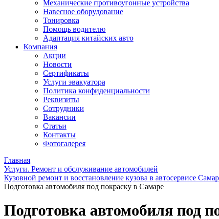
Механические противоугонные устройства
Навесное оборудование
Тонировка
Помощь водителю
Адаптация китайских авто
Компания
Акции
Новости
Сертификаты
Услуги эвакуатора
Политика конфиденциальности
Реквизиты
Сотрудники
Вакансии
Статьи
Контакты
Фотогалерея
Главная
Услуги. Ремонт и обслуживание автомобилей
Кузовной ремонт и восстановление кузова в автосервисе Сама
Подготовка автомобиля под покраску в Самаре
Подготовка автомобиля под п