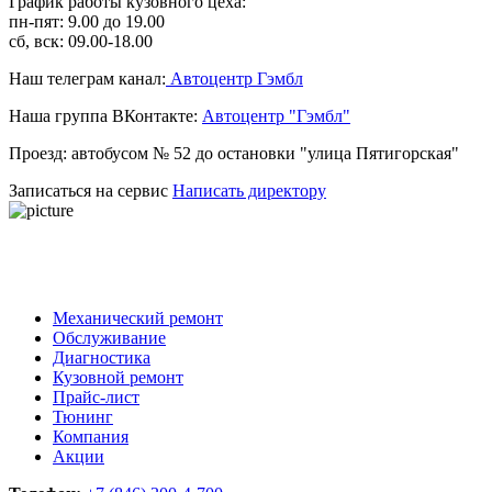
График работы кузовного цеха:
пн-пят: 9.00 до 19.00
сб, вск: 09.00-18.00
Наш телеграм канал:
Автоцентр Гэмбл
Наша группа ВКонтакте:
Автоцентр "Гэмбл"
Проезд: автобусом № 52 до остановки "улица Пятигорская"
Записаться на сервис
Написать директору
Механический ремонт
Обслуживание
Диагностика
Кузовной ремонт
Прайс-лист
Тюнинг
Компания
Акции