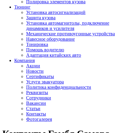
Полировка элементов кузова
Тюнинг
Установка автосигнализаций
Защита кузова
Установка автомагнитолы, подключение
динамиков и усилителя
Механические противоугонные устройства
Навесное оборудование
Тонировка
Помощь водителю
Адаптация китайских авто
Компания
Акции
Новости
Сертификаты
Услуги эвакуатора
Политика конфиденциальности
Реквизиты
Сотрудники
Вакансии
Статьи
Контакты
Фотогалерея