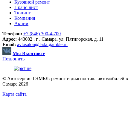
Кузовной ремонт
Прайс-лист
Тюнинг
Компания
Акции
Телефон:
+7 (846) 300-4-700
Адрес:
443082 , г . Самара, ул. Пятигорская, д. 11
Email:
avtosalon@lada-gamble.ru
Мы Вконтакте
Позвонить
© Автосервис ГЭМБЛ: ремонт и диагностика автомобилей в
Самаре 2026
Карта сайта