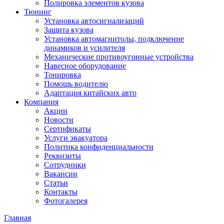
Полировка элементов кузова
Тюнинг
Установка автосигнализаций
Защита кузова
Установка автомагнитолы, подключение
динамиков и усилителя
Механические противоугонные устройства
Навесное оборудование
Тонировка
Помощь водителю
Адаптация китайских авто
Компания
Акции
Новости
Сертификаты
Услуги эвакуатора
Политика конфиденциальности
Реквизиты
Сотрудники
Вакансии
Статьи
Контакты
Фотогалерея
Главная