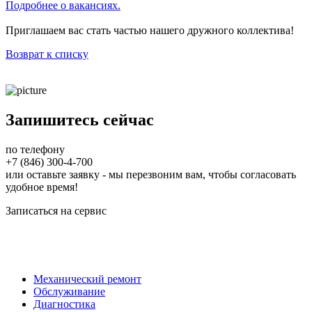
Подробнее о вакансиях.
Приглашаем вас стать частью нашего дружного коллектива!
Возврат к списку
Запишитесь сейчас
по телефону
+7 (846) 300-4-700
или оставьте заявку - мы перезвоним вам, чтобы согласовать
удобное время!
Записаться на сервис
Механический ремонт
Обслуживание
Диагностика