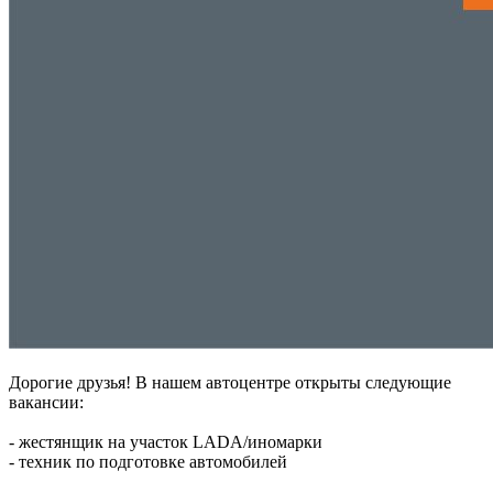
Дорогие друзья! В нашем автоцентре открыты следующие
вакансии:
- жестянщик на участок LADA/иномарки
- техник по подготовке автомобилей