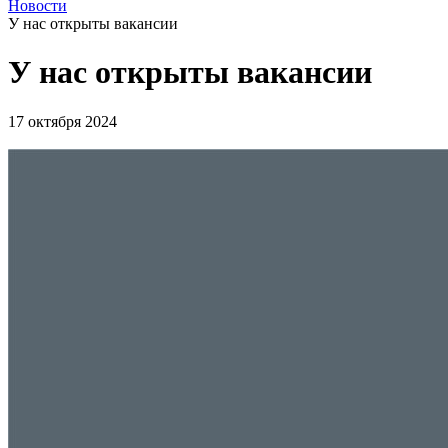
Новости
У нас открыты вакансии
У нас открыты вакансии
17 октября 2024