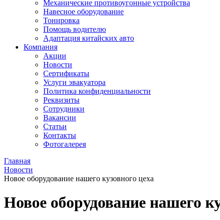
Механические противоугонные устройства
Навесное оборудование
Тонировка
Помощь водителю
Адаптация китайских авто
Компания
Акции
Новости
Сертификаты
Услуги эвакуатора
Политика конфиденциальности
Реквизиты
Сотрудники
Вакансии
Статьи
Контакты
Фотогалерея
Главная
Новости
Новое оборудование нашего кузовного цеха
Новое оборудование нашего ку