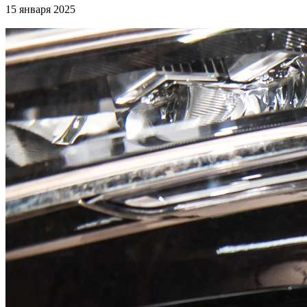
15 января 2025