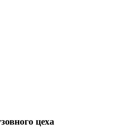
зовного цеха