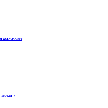
ки автомобиля
 передач)