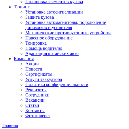
Полировка элементов кузова
Тюнинг
Установка автосигнализаций
Защита кузова
Установка автомагнитолы, подключение
динамиков и усилителя
Механические противоугонные устройства
Навесное оборудование
Тонировка
Помощь водителю
Адаптация китайских авто
Компания
Акции
Новости
Сертификаты
Услуги эвакуатора
Политика конфиденциальности
Реквизиты
Сотрудники
Вакансии
Статьи
Контакты
Фотогалерея
Главная