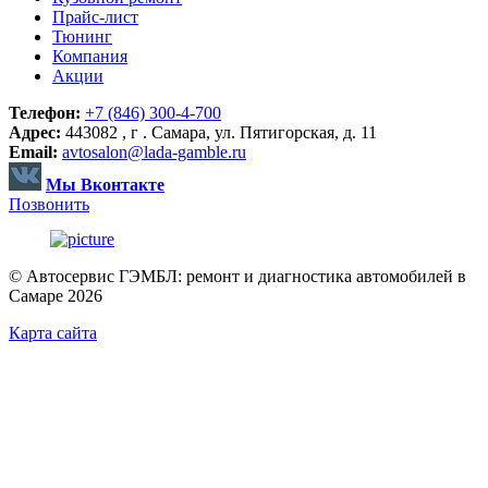
Прайс-лист
Тюнинг
Компания
Акции
Телефон:
+7 (846) 300-4-700
Адрес:
443082 , г . Самара, ул. Пятигорская, д. 11
Email:
avtosalon@lada-gamble.ru
Мы Вконтакте
Позвонить
© Автосервис ГЭМБЛ: ремонт и диагностика автомобилей в
Самаре 2026
Карта сайта