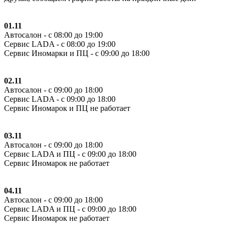
01.11
Автосалон - с 08:00 до 19:00
Сервис LADA - с 08:00 до 19:00
Сервис Иномарки и ПЦ - с 09:00 до 18:00
02.11
Автосалон - с 09:00 до 18:00
Сервис LADA - с 09:00 до 18:00
Сервис Иномарок и ПЦ не работает
03.11
Автосалон - с 09:00 до 18:00
Сервис LADA и ПЦ - с 09:00 до 18:00
Сервис Иномарок не работает
04.11
Автосалон - с 09:00 до 18:00
Сервис LADA и ПЦ - с 09:00 до 18:00
Сервис Иномарок не работает