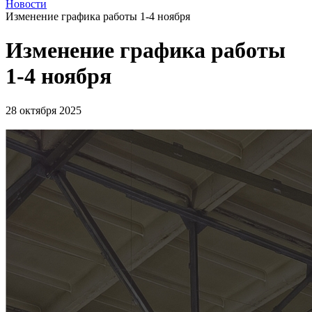
Новости
Изменение графика работы 1-4 ноября
Изменение графика работы
1-4 ноября
28 октября 2025