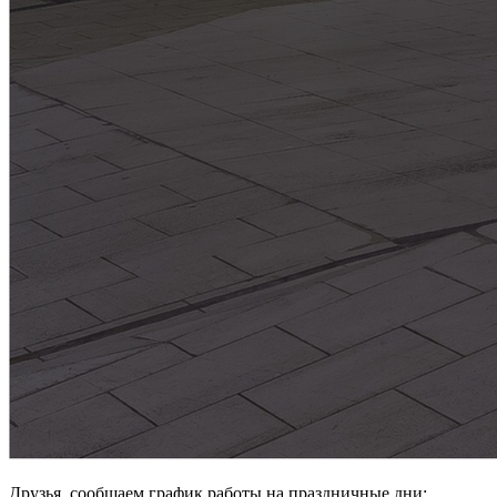
Друзья, сообщаем график работы на праздничные дни: