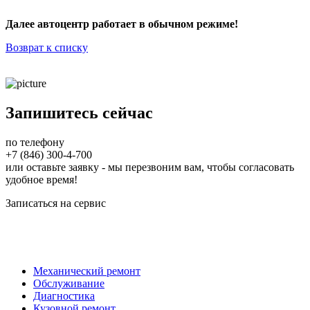
Далее автоцентр работает в обычном режиме!
Возврат к списку
Запишитесь сейчас
по телефону
+7 (846) 300-4-700
или оставьте заявку - мы перезвоним вам, чтобы согласовать
удобное время!
Записаться на сервис
Механический ремонт
Обслуживание
Диагностика
Кузовной ремонт