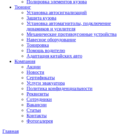
Полировка элементов кузова
Тюнинг
Установка автосигнализаций
Защита кузова
Установка автомагнитолы, подключение
динамиков и усилителя
Механические противоугонные устройства
Навесное оборудование
Тонировка
Помощь водителю
Адаптация китайских авто
Компания
Акции
Новости
Сертификаты
Услуги эвакуатора
Политика конфиденциальности
Реквизиты
Сотрудники
Вакансии
Статьи
Контакты
Фотогалерея
Главная