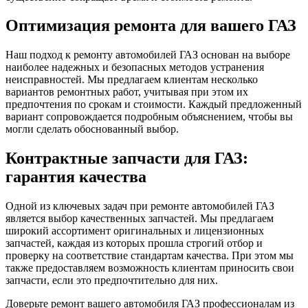
Оптимизация ремонта для вашего ГАЗ
Наш подход к ремонту автомобилей ГАЗ основан на выборе
наиболее надежных и безопасных методов устранения
неисправностей. Мы предлагаем клиентам несколько
вариантов ремонтных работ, учитывая при этом их
предпочтения по срокам и стоимости. Каждый предложенный
вариант сопровождается подробным объяснением, чтобы вы
могли сделать обоснованный выбор.
Контрактные запчасти для ГАЗ:
гарантия качества
Одной из ключевых задач при ремонте автомобилей ГАЗ
является выбор качественных запчастей. Мы предлагаем
широкий ассортимент оригинальных и лицензионных
запчастей, каждая из которых прошла строгий отбор и
проверку на соответствие стандартам качества. При этом мы
также предоставляем возможность клиентам приносить свои
запчасти, если это предпочтительно для них.
Доверьте ремонт вашего автомобиля ГАЗ профессионалам из