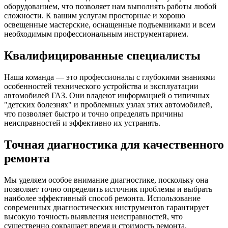
оборудованием, что позволяет нам выполнять работы любой
сложности. К вашим услугам просторные и хорошо
освещенные мастерские, оснащенные подъемниками и всем
необходимым профессиональным инструментарием.
Квалифицированные специалисты
Наша команда — это профессионалы с глубокими знаниями
особенностей технического устройства и эксплуатации
автомобилей ГАЗ. Они владеют информацией о типичных
"детских болезнях" и проблемных узлах этих автомобилей,
что позволяет быстро и точно определять причины
неисправностей и эффективно их устранять.
Точная диагностика для качественного
ремонта
Мы уделяем особое внимание диагностике, поскольку она
позволяет точно определить источник проблемы и выбрать
наиболее эффективный способ ремонта. Использование
современных диагностических инструментов гарантирует
высокую точность выявления неисправностей, что
существенно сокращает время и стоимость ремонта.