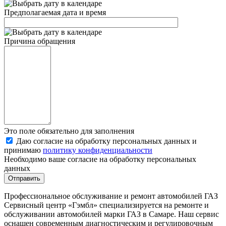
Предполагаемая дата и время
Причина обращения
Это поле обязательно для заполнения
Даю согласие на обработку персональных данных и
принимаю
политику конфиденциальности
Необходимо ваше согласие на обработку персональных
данных
Профессиональное обслуживание и ремонт автомобилей ГАЗ
Сервисный центр «Гэмбл» специализируется на ремонте и
обслуживании автомобилей марки ГАЗ в Самаре. Наш сервис
оснащен современным диагностическим и регулировочным