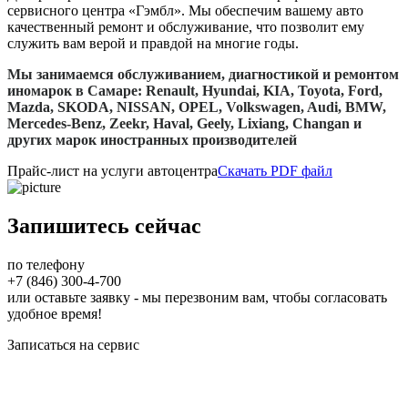
сервисного центра «Гэмбл». Мы обеспечим вашему авто
качественный ремонт и обслуживание, что позволит ему
служить вам верой и правдой на многие годы.
Мы занимаемся обслуживанием, диагностикой и ремонтом
иномарок в Самаре: Renault, Нyundai, KIA, Toyota, Ford,
Mazda, SKODA, NISSAN, OPEL, Volkswagen, Audi, BMW,
Mercedes-Benz, Zeekr, Haval, Geely, Lixiang, Changan и
других марок иностранных производителей
Прайс-лист на услуги автоцентра
Скачать PDF файл
Запишитесь сейчас
по телефону
+7 (846) 300-4-700
или оставьте заявку - мы перезвоним вам, чтобы согласовать
удобное время!
Записаться на сервис