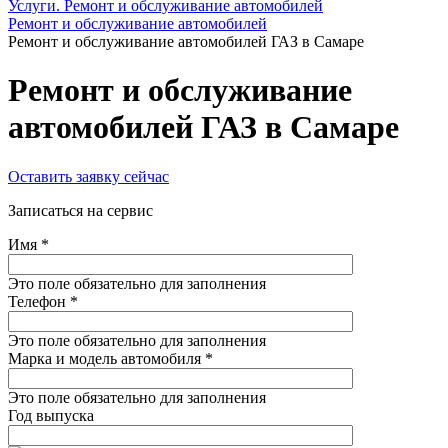
Услуги. Ремонт и обслуживание автомобилей
Ремонт и обслуживание автомобилей
Ремонт и обслуживание автомобилей ГАЗ в Самаре
Ремонт и обслуживание
автомобилей ГАЗ в Самаре
Оставить заявку сейчас
Записаться на сервис
Имя
*
Это поле обязательно для заполнения
Телефон
*
Это поле обязательно для заполнения
Марка и модель автомобиля
*
Это поле обязательно для заполнения
Год выпуска