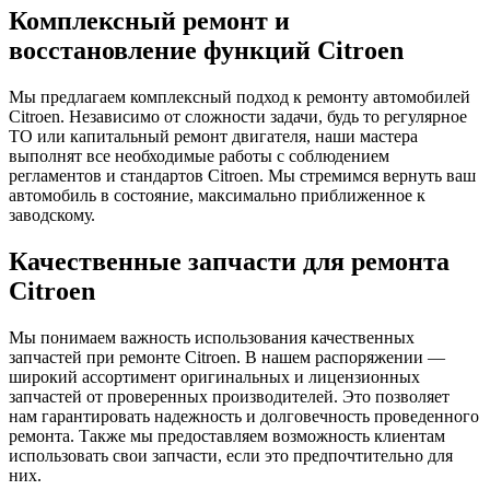
Комплексный ремонт и
восстановление функций Citroen
Мы предлагаем комплексный подход к ремонту автомобилей
Citroen. Независимо от сложности задачи, будь то регулярное
ТО или капитальный ремонт двигателя, наши мастера
выполнят все необходимые работы с соблюдением
регламентов и стандартов Citroen. Мы стремимся вернуть ваш
автомобиль в состояние, максимально приближенное к
заводскому.
Качественные запчасти для ремонта
Citroen
Мы понимаем важность использования качественных
запчастей при ремонте Citroen. В нашем распоряжении —
широкий ассортимент оригинальных и лицензионных
запчастей от проверенных производителей. Это позволяет
нам гарантировать надежность и долговечность проведенного
ремонта. Также мы предоставляем возможность клиентам
использовать свои запчасти, если это предпочтительно для
них.