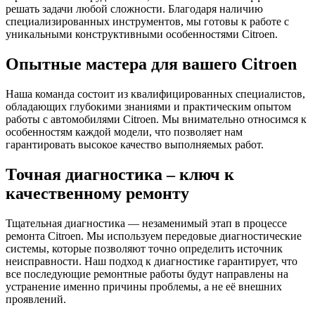
решать задачи любой сложности. Благодаря наличию
специализированных инструментов, мы готовы к работе с
уникальными конструктивными особенностями Citroen.
Опытные мастера для вашего Citroen
Наша команда состоит из квалифицированных специалистов,
обладающих глубокими знаниями и практическим опытом
работы с автомобилями Citroen. Мы внимательно относимся к
особенностям каждой модели, что позволяет нам
гарантировать высокое качество выполняемых работ.
Точная диагностика – ключ к
качественному ремонту
Тщательная диагностика — незаменимый этап в процессе
ремонта Citroen. Мы используем передовые диагностические
системы, которые позволяют точно определить источник
неисправности. Наш подход к диагностике гарантирует, что
все последующие ремонтные работы будут направлены на
устранение именно причины проблемы, а не её внешних
проявлений.