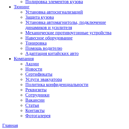
Полировка элементов кузова
Тюнинг
Установка автосигнализаций
Защита кузова
Установка автомагнитолы, подключение
динамиков и усилителя
Механические противоугонные устройства
Навесное оборудование
Тонировка
Помощь водителю
Адаптация китайских авто
Компания
Акции
Новости
Сертификаты
Услуги эвакуатора
Политика конфиденциальности
Реквизиты
Сотрудники
Вакансии
Статьи
Контакты
Фотогалерея
Главная