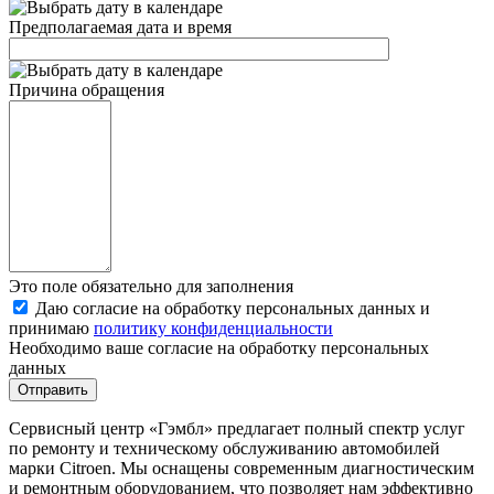
Предполагаемая дата и время
Причина обращения
Это поле обязательно для заполнения
Даю согласие на обработку персональных данных и
принимаю
политику конфиденциальности
Необходимо ваше согласие на обработку персональных
данных
Сервисный центр «Гэмбл» предлагает полный спектр услуг
по ремонту и техническому обслуживанию автомобилей
марки Citroen. Мы оснащены современным диагностическим
и ремонтным оборудованием, что позволяет нам эффективно