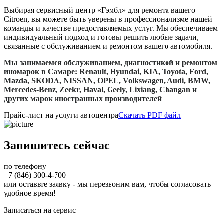
Выбирая сервисный центр «Гэмбл» для ремонта вашего
Citroen, вы можете быть уверены в профессионализме нашей
команды и качестве предоставляемых услуг. Мы обеспечиваем
индивидуальный подход и готовы решить любые задачи,
связанные с обслуживанием и ремонтом вашего автомобиля.
Мы занимаемся обслуживанием, диагностикой и ремонтом
иномарок в Самаре: Renault, Нyundai, KIA, Toyota, Ford,
Mazda, SKODA, NISSAN, OPEL, Volkswagen, Audi, BMW,
Mercedes-Benz, Zeekr, Haval, Geely, Lixiang, Changan и
других марок иностранных производителей
Прайс-лист на услуги автоцентра
Скачать PDF файл
Запишитесь сейчас
по телефону
+7 (846) 300-4-700
или оставьте заявку - мы перезвоним вам, чтобы согласовать
удобное время!
Записаться на сервис