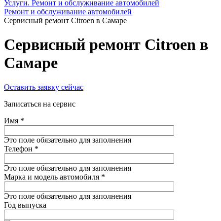
Услуги. Ремонт и обслуживание автомобилей
Ремонт и обслуживание автомобилей
Сервисный ремонт Citroen в Самаре
Сервисный ремонт Citroen в
Самаре
Оставить заявку сейчас
Записаться на сервис
Имя
*
Это поле обязательно для заполнения
Телефон
*
Это поле обязательно для заполнения
Марка и модель автомобиля
*
Это поле обязательно для заполнения
Год выпуска