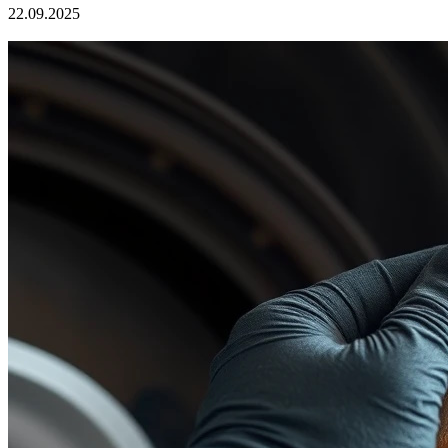
22.09.2025