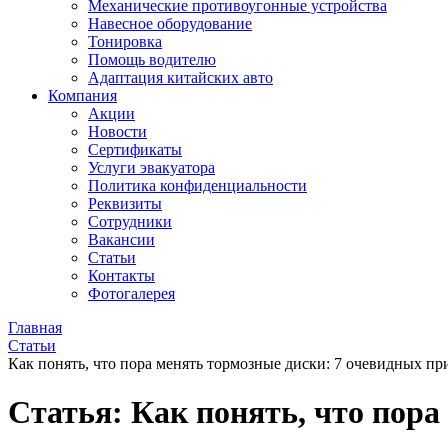
Механические противоугонные устройства
Навесное оборудование
Тонировка
Помощь водителю
Адаптация китайских авто
Компания
Акции
Новости
Сертификаты
Услуги эвакуатора
Политика конфиденциальности
Реквизиты
Сотрудники
Вакансии
Статьи
Контакты
Фотогалерея
Главная
Статьи
Как понять, что пора менять тормозные диски: 7 очевидных пр
Статья: Как понять, что пора