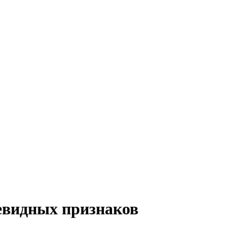
чевидных признаков