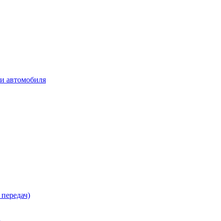
ки автомобиля
 передач)